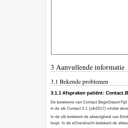
3
Aanvullende informatie
3.1
Bekende problemen
3.1.1
Afspraken patiënt: Contact.
De betekenis van Contact.BeginDatumTijd bi
in de zib Contact 3.1 (zib2017) omdat deze
In de zib betekent de afwezigheid van Ein
loopt. In de eOverdracht betekent de afwe