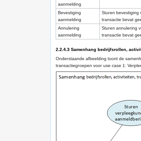
aanmelding
Bevestiging
Sturen bevestiging
aanmelding
transactie bevat g
Annulering
Sturen annulering 
aanmelding
transactie bevat g
2.2.4.3
Samenhang bedrijfsrollen, activi
Onderstaande afbeelding toont de samenhan
transactiegroepen voor use case 1: Verpl