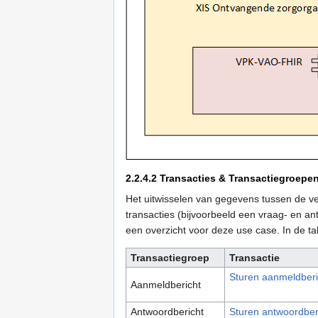
2.2.4.2
Transacties & Transactiegroepe
Het uitwisselen van gegevens tussen de ve
transacties (bijvoorbeeld een vraag- en a
een overzicht voor deze use case. In de ta
Transactiegroep
Transactie
Sturen aanmeldberi
Aanmeldbericht
Antwoordbericht
Sturen antwoordber