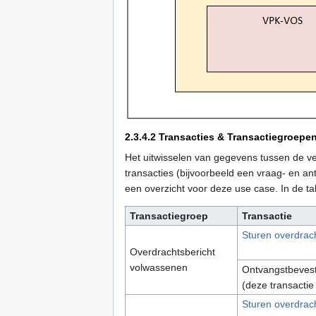
2.3.4.2
Transacties & Transactiegroepe
Het uitwisselen van gegevens tussen de ve
transacties (bijvoorbeeld een vraag- en a
een overzicht voor deze use case. In de ta
Transactiegroep
Transactie
Sturen overdrac
Overdrachtsbericht
volwassenen
Ontvangstbevest
(deze transacti
Sturen overdrach