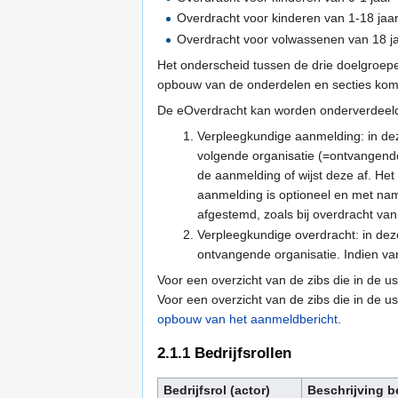
Overdracht voor kinderen van 1-18 jaa
Overdracht voor volwassenen van 18 j
Het onderscheid tussen de drie doelgroepen
opbouw van de onderdelen en secties kom
De eOverdracht kan worden onderverdeeld
Verpleegkundige aanmelding: in dez
volgende organisatie (=ontvangende
de aanmelding of wijst deze af. Het
aanmelding is optioneel en met nam
afgestemd, zoals bij overdracht va
Verpleegkundige overdracht: in dez
ontvangende organisatie. Indien van
Voor een overzicht van de zibs die in de 
Voor een overzicht van de zibs die in de 
opbouw van het aanmeldbericht
.
2.1.1
Bedrijfsrollen
Bedrijfsrol (actor)
Beschrijving be