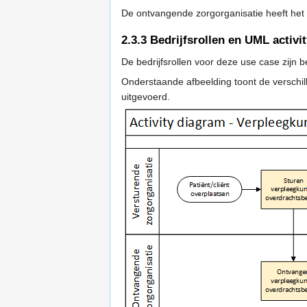
De ontvangende zorgorganisatie heeft het
2.3.3
Bedrijfsrollen en UML activi
De bedrijfsrollen voor deze use case zijn 
Onderstaande afbeelding toont de verschille
uitgevoerd.