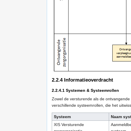
2.2.4
Informatieoverdracht
2.2.4.1
Systemen & Systeemrollen
Zowel de versturende als de ontvangende 
verschillende systeemrollen, die het uitw
Systeem
Naam sys
XIS Versturende
Aanmeldber