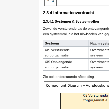
2.3.4
Informatieoverdracht
2.3.4.1
Systemen & Systeemrollen
Zowel de versturende als de ontevangende
een systeemrol, die het uitwisselen van 
Systeem
Naam syst
XIS Versturende
Overdrachts
zorgorganisatie
systeem
XIS Ontvangende
Overdrachts
zorgorganisatie
systeem
Zie ook onderstaande afbeelding.