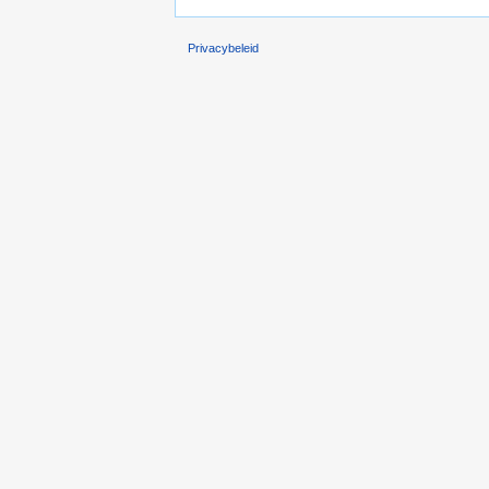
Privacybeleid