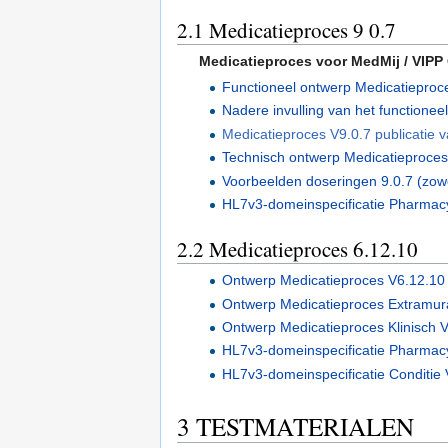
2.1
Medicatieproces 9 0.7
Medicatieproces voor MedMij / VIPP
Functioneel ontwerp Medicatieproc
Nadere invulling van het functione
Medicatieproces V9.0.7 publicatie 
Technisch ontwerp Medicatieproces
Voorbeelden doseringen 9.0.7 (zowe
HL7v3-domeinspecificatie Pharmacy
2.2
Medicatieproces 6.12.10
Ontwerp Medicatieproces V6.12.10
Ontwerp Medicatieproces Extramur
Ontwerp Medicatieproces Klinisch 
HL7v3-domeinspecificatie Pharmac
HL7v3-domeinspecificatie Conditie
3
TESTMATERIALEN