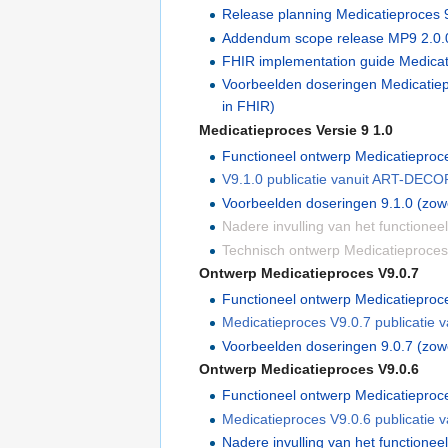
Release planning Medicatieproces 9 
Addendum scope release MP9 2.0.0
FHIR implementation guide Medicati
Voorbeelden doseringen Medicatiepr
in FHIR)
Medicatieproces Versie 9 1.0
Functioneel ontwerp Medicatieproc
V9.1.0 publicatie vanuit ART-DECOR
Voorbeelden doseringen 9.1.0 (zowe
Nadere invulling van het functione
Technisch ontwerp Medicatieproces
Ontwerp Medicatieproces V9.0.7
Functioneel ontwerp Medicatieproc
Medicatieproces V9.0.7 publicatie 
Voorbeelden doseringen 9.0.7 (zowe
Ontwerp Medicatieproces V9.0.6
Functioneel ontwerp Medicatieproc
Medicatieproces V9.0.6 publicatie 
Nadere invulling van het functione