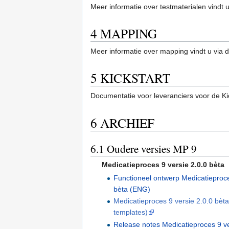
Meer informatie over testmaterialen vindt 
4
MAPPING
Meer informatie over mapping vindt u via 
5
KICKSTART
Documentatie voor leveranciers voor de Ki
6
ARCHIEF
6.1
Oudere versies MP 9
Medicatieproces 9 versie 2.0.0 bèta
Functioneel ontwerp Medicatieproce
bèta (ENG)
Medicatieproces 9 versie 2.0.0 bèt
templates)
Release notes Medicatieproces 9 ve