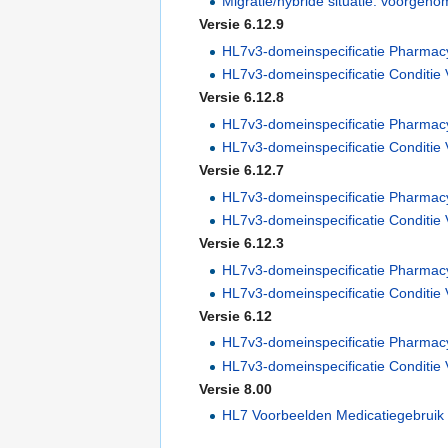
Migratie/hybride situatie: voorgen
Versie 6.12.9
HL7v3-domeinspecificatie Pharmac
HL7v3-domeinspecificatie Conditie 
Versie 6.12.8
HL7v3-domeinspecificatie Pharmac
HL7v3-domeinspecificatie Conditie 
Versie 6.12.7
HL7v3-domeinspecificatie Pharmac
HL7v3-domeinspecificatie Conditie 
Versie 6.12.3
HL7v3-domeinspecificatie Pharmac
HL7v3-domeinspecificatie Conditie 
Versie 6.12
HL7v3-domeinspecificatie Pharmac
HL7v3-domeinspecificatie Conditie
Versie 8.00
HL7 Voorbeelden Medicatiegebruik 