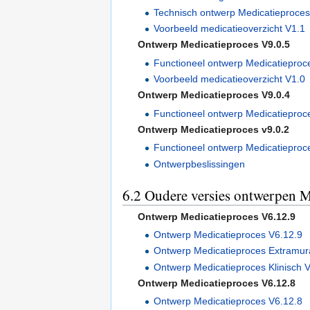
Technisch ontwerp Medicatieproces
Voorbeeld medicatieoverzicht V1.1
Ontwerp Medicatieproces V9.0.5
Functioneel ontwerp Medicatieproces
Voorbeeld medicatieoverzicht V1.0
Ontwerp Medicatieproces V9.0.4
Functioneel ontwerp Medicatieproc
Ontwerp Medicatieproces v9.0.2
Functioneel ontwerp Medicatieproc
Ontwerpbeslissingen
6.2
Oudere versies ontwerpen 
Ontwerp Medicatieproces V6.12.9
Ontwerp Medicatieproces V6.12.9
Ontwerp Medicatieproces Extramur
Ontwerp Medicatieproces Klinisch 
Ontwerp Medicatieproces V6.12.8
Ontwerp Medicatieproces V6.12.8