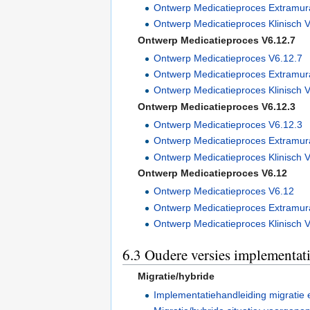
Ontwerp Medicatieproces Extramur
Ontwerp Medicatieproces Klinisch 
Ontwerp Medicatieproces V6.12.7
Ontwerp Medicatieproces V6.12.7
Ontwerp Medicatieproces Extramur
Ontwerp Medicatieproces Klinisch 
Ontwerp Medicatieproces V6.12.3
Ontwerp Medicatieproces V6.12.3
Ontwerp Medicatieproces Extramur
Ontwerp Medicatieproces Klinisch 
Ontwerp Medicatieproces V6.12
Ontwerp Medicatieproces V6.12
Ontwerp Medicatieproces Extramur
Ontwerp Medicatieproces Klinisch 
6.3
Oudere versies implementat
Migratie/hybride
Implementatiehandleiding migratie 